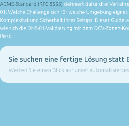
ACME-Standard (RFC 8555)
definiert dafür drei Verfah
01. Welche Challenge sich für welche Umgebung eignet
Komplexität und Sicherheit Ihres Setups. Dieser Guide v
wie sich die DNS-01-Validierung mit dem DCV-Zonen-Ko
lässt.
Sie suchen eine fertige Lösung statt 
Werfen Sie einen Blick auf unser automatisiert