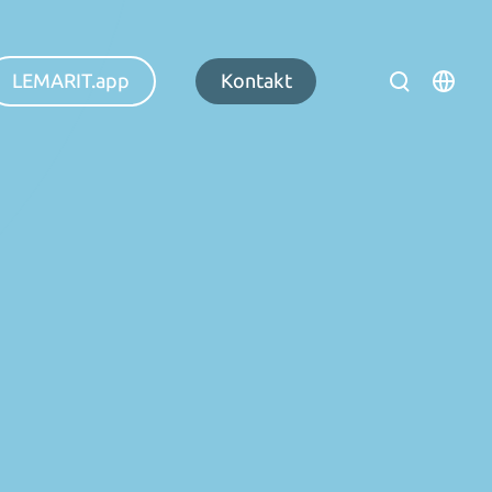
LEMARIT.app
Kontakt