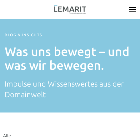
BLOG & INSIGHTS
Was uns bewegt – und
was wir bewegen.
Impulse und Wissenswertes aus der
Domainwelt