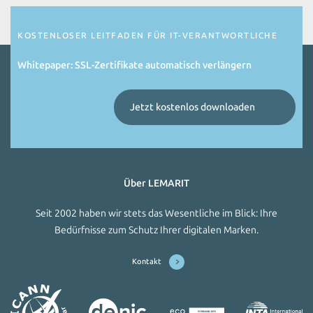
KOSTENLOSER LEITFADEN FÜR IT-VERANTWORTLICHE
Whitepaper: SSL-Zertifikate automatisch verlängern
Jetzt kostenlos downloaden
Über LEMARIT
Seit 2002 haben wir stets das Wesentliche im Blick: Ihre
Bedürfnisse zum Schutz Ihrer digitalen Marken.
Kontakt