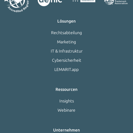
Lösungen
Rechtsabteilung
Marketing
IT & Infrastruktur
Cybersicherheit
LEMARIT.app
Ressourcen
Insights
Webinare
Unternehmen