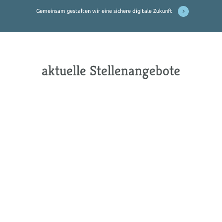
Gemeinsam gestalten wir eine sichere digitale Zukunft
aktuelle Stellenangebote