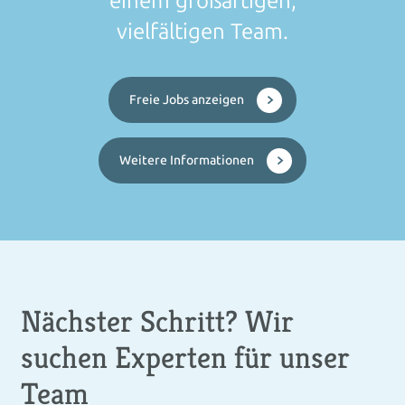
einem großartigen,
vielfältigen Team.
Freie Jobs anzeigen
Weitere Informationen
Nächster Schritt? Wir
suchen Experten für unser
Team