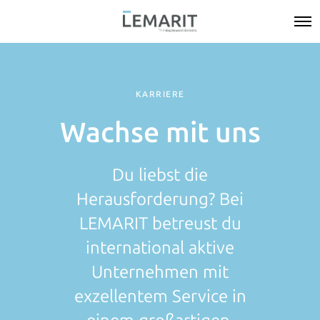
KARRIERE
Wachse mit uns
Du liebst die
Herausforderung? Bei
LEMARIT betreust du
international aktive
Unternehmen mit
exzellentem Service in