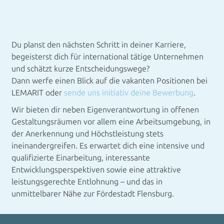
Du planst den nächsten Schritt in deiner Karriere,
begeisterst dich für international tätige Unternehmen
und schätzt kurze Entscheidungswege?
Dann werfe einen Blick auf die vakanten Positionen bei
LEMARIT oder
sende uns initiativ deine Bewerbung
.
Wir bieten dir neben Eigenverantwortung in offenen
Gestaltungsräumen vor allem eine Arbeitsumgebung, in
der Anerkennung und Höchstleistung stets
ineinandergreifen. Es erwartet dich eine intensive und
qualifizierte Einarbeitung, interessante
Entwicklungsperspektiven sowie eine attraktive
leistungsgerechte Entlohnung – und das in
unmittelbarer Nähe zur Fördestadt Flensburg.