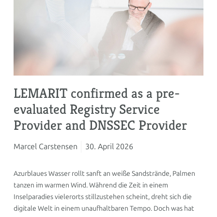
LEMARIT confirmed as a pre-
evaluated Registry Service
Provider and DNSSEC Provider
Marcel Carstensen
30. April 2026
Azurblaues Wasser rollt sanft an weiße Sandstrände, Palmen
tanzen im warmen Wind. Während die Zeit in einem
Inselparadies vielerorts stillzustehen scheint, dreht sich die
digitale Welt in einem unaufhaltbaren Tempo. Doch was hat