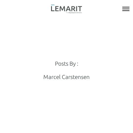
Posts By :
Marcel Carstensen