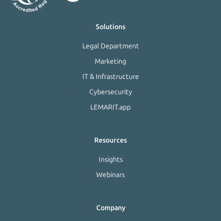
Solutions
Legal Department
Marketing
IT & Infrastructure
Cybersecurity
LEMARIT.app
Resources
Insights
Webinars
Company