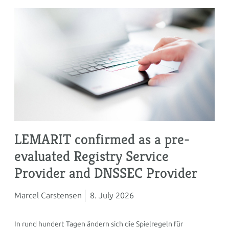
LEMARIT confirmed as a pre-
evaluated Registry Service
Provider and DNSSEC Provider
Marcel Carstensen
8. July 2026
In rund hundert Tagen ändern sich die Spielregeln für