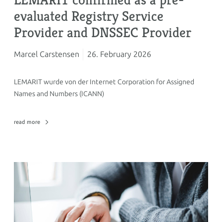
evaluated Registry Service
Provider and DNSSEC Provider
Marcel Carstensen
26. February 2026
LEMARIT wurde von der Internet Corporation for Assigned
Names and Numbers (ICANN)
read more