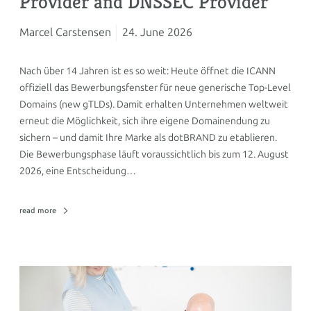
Provider and DNSSEC Provider
Marcel Carstensen
24. June 2026
Nach über 14 Jahren ist es so weit: Heute öffnet die ICANN
offiziell das Bewerbungsfenster für neue generische Top-Level
Domains (new gTLDs). Damit erhalten Unternehmen weltweit
erneut die Möglichkeit, sich ihre eigene Domainendung zu
sichern – und damit Ihre Marke als dotBRAND zu etablieren.
Die Bewerbungsphase läuft voraussichtlich bis zum 12. August
2026, eine Entscheidung…
read more