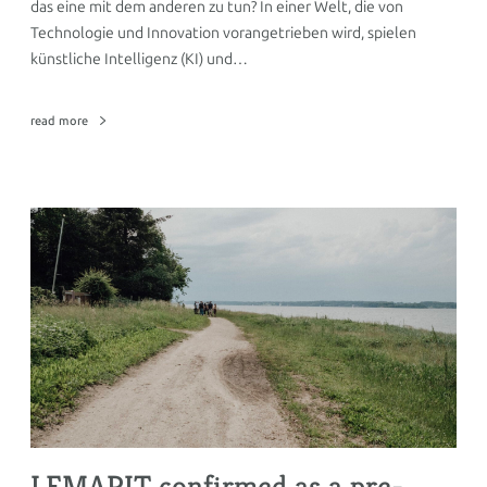
das eine mit dem anderen zu tun? In einer Welt, die von
Technologie und Innovation vorangetrieben wird, spielen
künstliche Intelligenz (KI) und…
read more
LEMARIT confirmed as a pre-