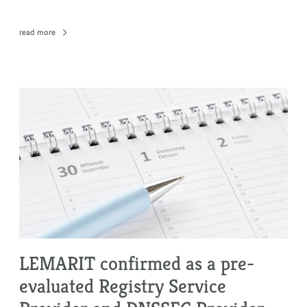
read more
LEMARIT confirmed as a pre-
evaluated Registry Service