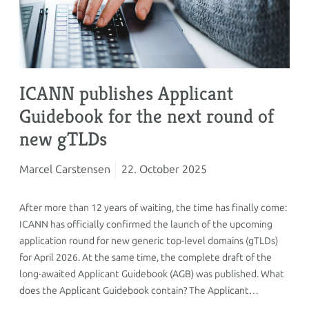
ICANN publishes Applicant
Guidebook for the next round of
new gTLDs
Marcel Carstensen
22. October 2025
After more than 12 years of waiting, the time has finally come:
ICANN has officially confirmed the launch of the upcoming
application round for new generic top-level domains (gTLDs)
for April 2026. At the same time, the complete draft of the
long-awaited Applicant Guidebook (AGB) was published. What
does the Applicant Guidebook contain? The Applicant…