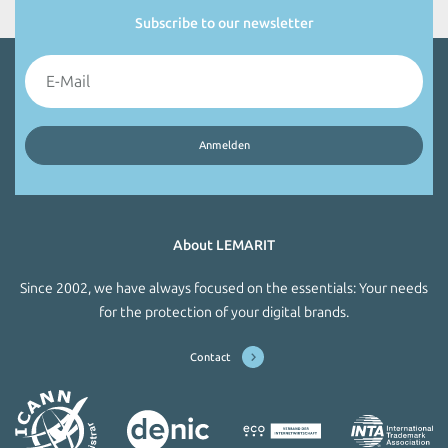
Subscribe to our newsletter
About LEMARIT
Since 2002, we have always focused on the essentials: Your needs
for the protection of your digital brands.
Contact