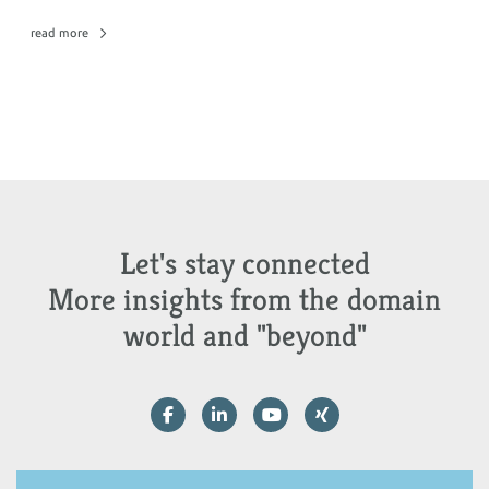
read more
Let's stay connected
More insights from the domain
world and "beyond"